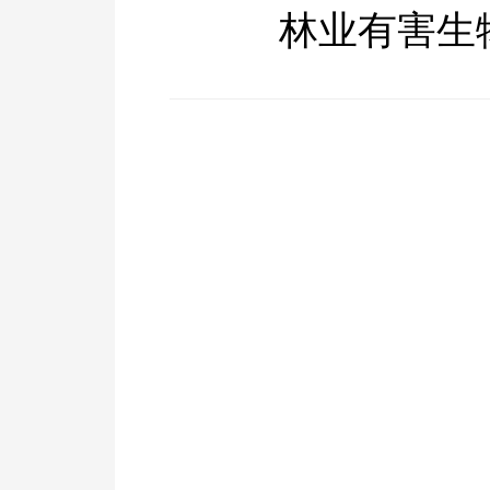
林业有害生