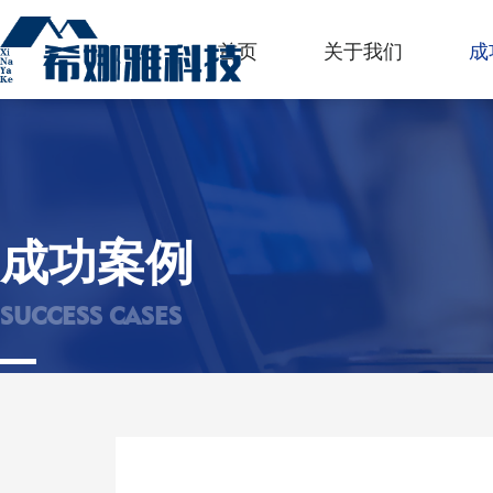
首页
关于我们
成
成功案例
SUCCESS CASES