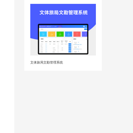
文体旅局文勘管理系统