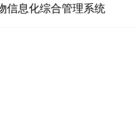
物信息化综合管理系统