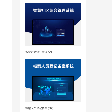
智慧社区综合管理系统
档案人员登记备案系统