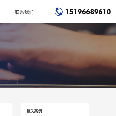
15196689610
联系我们
相关案例