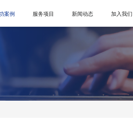
功案例
服务项目
新闻动态
加入我们